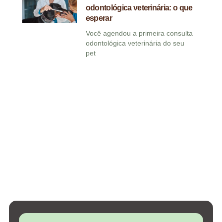
odontológica veterinária: o que
esperar
Você agendou a primeira consulta
odontológica veterinária do seu
pet