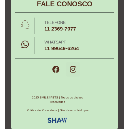
FALE CONOSCO
TELEFONE
11 2369-7077
WHATSAPP
11 99649-6264
2025 SMILE4PETS | Todos os direitos
reservados
Política de Privacidade | Site desenvolvido por