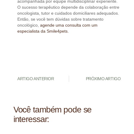
acompanhada por equipe multidisciplinar experiente.
O sucesso terapêutico depende da colaboração entre
oncologista, tutor e cuidados domiciliares adequados.
Então, se você tem dúvidas sobre tratamento
oncológico,
agende uma consulta com um
especialista da Smile4pets.
ARTIGO ANTERIOR
PRÓXIMO ARTIGO
Você também pode se
interessar: