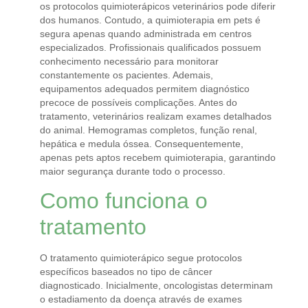
os protocolos quimioterápicos veterinários pode diferir
dos humanos. Contudo, a quimioterapia em pets é
segura apenas quando administrada em centros
especializados. Profissionais qualificados possuem
conhecimento necessário para monitorar
constantemente os pacientes. Ademais,
equipamentos adequados permitem diagnóstico
precoce de possíveis complicações. Antes do
tratamento, veterinários realizam exames detalhados
do animal. Hemogramas completos, função renal,
hepática e medula óssea. Consequentemente,
apenas pets aptos recebem quimioterapia, garantindo
maior segurança durante todo o processo.
Como funciona o
tratamento
O tratamento quimioterápico segue protocolos
específicos baseados no tipo de câncer
diagnosticado. Inicialmente, oncologistas determinam
o estadiamento da doença através de exames