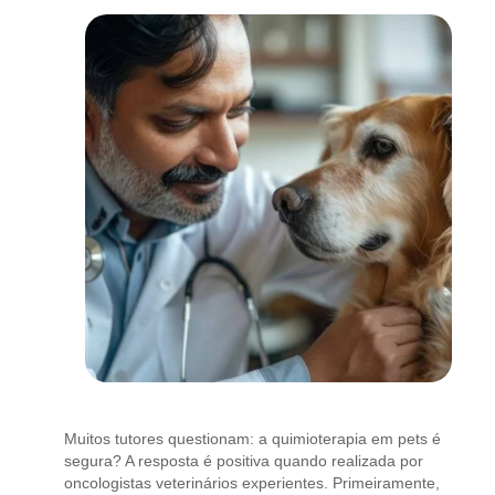
Muitos tutores questionam: a quimioterapia em pets é
segura? A resposta é positiva quando realizada por
oncologistas veterinários experientes. Primeiramente,