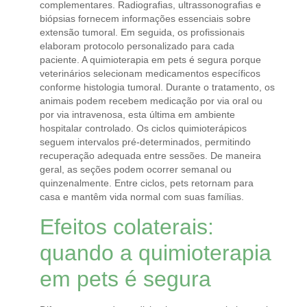
complementares. Radiografias, ultrassonografias e
biópsias fornecem informações essenciais sobre
extensão tumoral. Em seguida, os profissionais
elaboram protocolo personalizado para cada
paciente. A quimioterapia em pets é segura porque
veterinários selecionam medicamentos específicos
conforme histologia tumoral. Durante o tratamento, os
animais podem recebem medicação por via oral ou
por via intravenosa, esta última em ambiente
hospitalar controlado. Os ciclos quimioterápicos
seguem intervalos pré-determinados, permitindo
recuperação adequada entre sessões. De maneira
geral, as seções podem ocorrer semanal ou
quinzenalmente. Entre ciclos, pets retornam para
casa e mantêm vida normal com suas famílias.
Efeitos colaterais:
quando a quimioterapia
em pets é segura