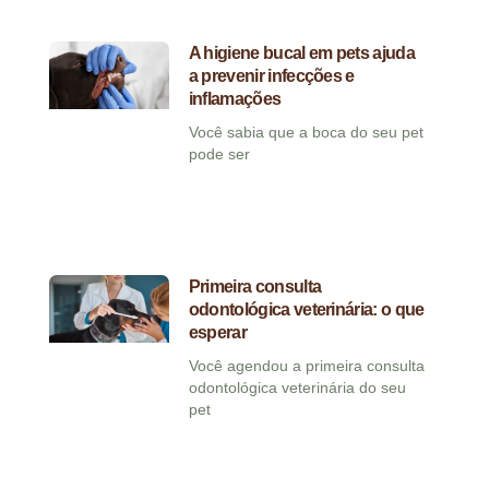
A higiene bucal em pets ajuda
a prevenir infecções e
inflamações
Você sabia que a boca do seu pet
pode ser
Primeira consulta
odontológica veterinária: o que
esperar
Você agendou a primeira consulta
odontológica veterinária do seu
pet