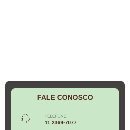
FALE CONOSCO
TELEFONE
11 2369-7077