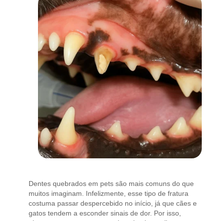
Dentes quebrados em pets são mais comuns do que
muitos imaginam. Infelizmente, esse tipo de fratura
costuma passar despercebido no início, já que cães e
gatos tendem a esconder sinais de dor. Por isso,