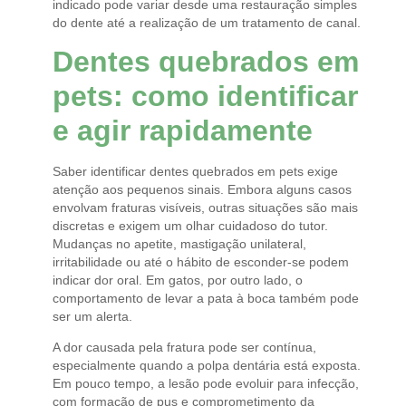
indicado pode variar desde uma restauração simples
do dente até a realização de um tratamento de canal.
Dentes quebrados em
pets: como identificar
e agir rapidamente
Saber identificar dentes quebrados em pets exige
atenção aos pequenos sinais. Embora alguns casos
envolvam fraturas visíveis, outras situações são mais
discretas e exigem um olhar cuidadoso do tutor.
Mudanças no apetite, mastigação unilateral,
irritabilidade ou até o hábito de esconder-se podem
indicar dor oral. Em gatos, por outro lado, o
comportamento de levar a pata à boca também pode
ser um alerta.
A dor causada pela fratura pode ser contínua,
especialmente quando a polpa dentária está exposta.
Em pouco tempo, a lesão pode evoluir para infecção,
com formação de pus e comprometimento da