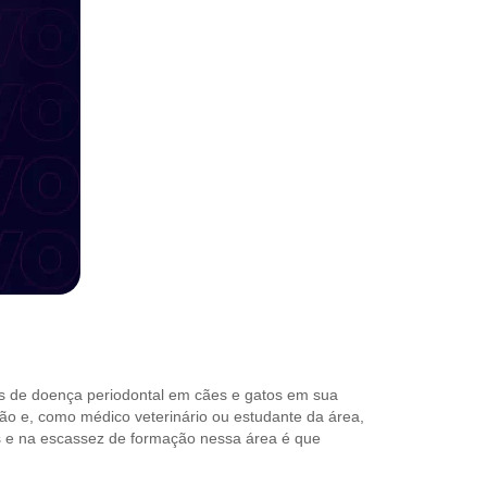
os de doença periodontal em cães e gatos em sua
ção e, como médico veterinário ou estudante da área,
ts e na escassez de formação nessa área é que