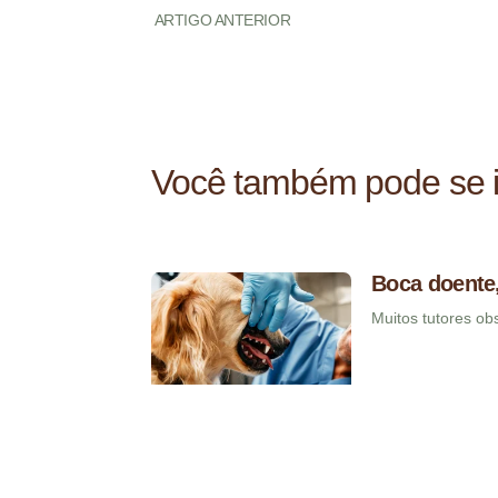
ARTIGO ANTERIOR
Você também pode se i
Boca doente,
Muitos tutores o