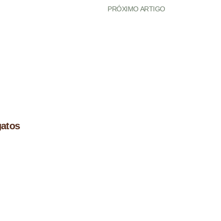
PRÓXIMO ARTIGO
gatos