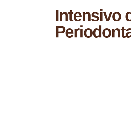
Intensivo 
Periodont