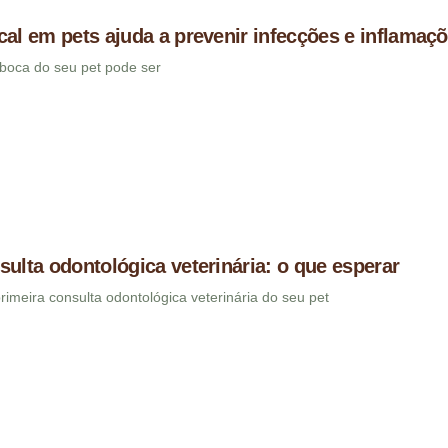
cal em pets ajuda a prevenir infecções e inflamaç
boca do seu pet pode ser
sulta odontológica veterinária: o que esperar
imeira consulta odontológica veterinária do seu pet