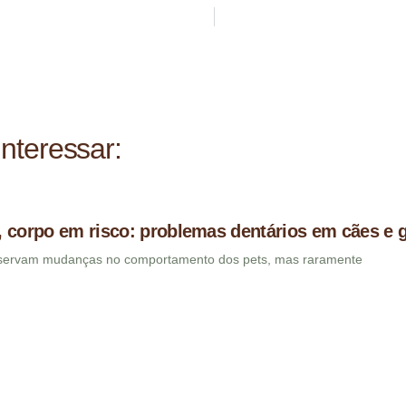
nteressar:
 corpo em risco: problemas dentários em cães e 
bservam mudanças no comportamento dos pets, mas raramente