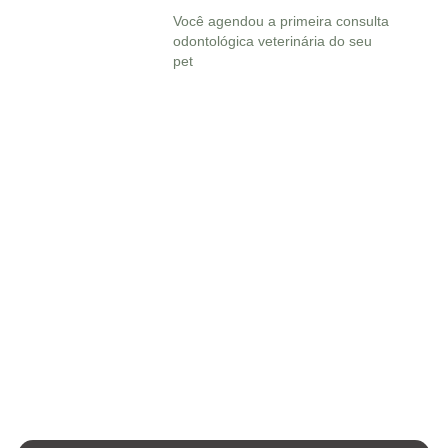
Você agendou a primeira consulta
odontológica veterinária do seu
pet