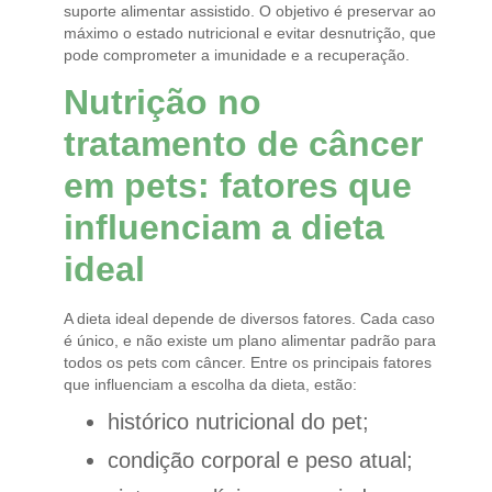
suporte alimentar assistido. O objetivo é preservar ao
máximo o estado nutricional e evitar desnutrição, que
pode comprometer a imunidade e a recuperação.
Nutrição no
tratamento de câncer
em pets: fatores que
influenciam a dieta
ideal
A dieta ideal depende de diversos fatores. Cada caso
é único, e não existe um plano alimentar padrão para
todos os pets com câncer. Entre os principais fatores
que influenciam a escolha da dieta, estão:
histórico nutricional do pet;
condição corporal e peso atual;