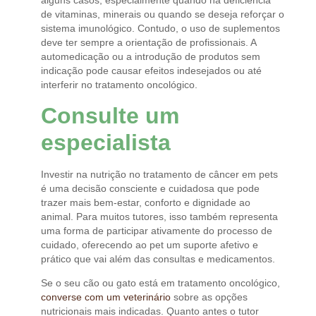
alguns casos, especialmente quando há deficiência
de vitaminas, minerais ou quando se deseja reforçar o
sistema imunológico. Contudo, o uso de suplementos
deve ter sempre a orientação de profissionais. A
automedicação ou a introdução de produtos sem
indicação pode causar efeitos indesejados ou até
interferir no tratamento oncológico.
Consulte um
especialista
Investir na nutrição no tratamento de câncer em pets
é uma decisão consciente e cuidadosa que pode
trazer mais bem-estar, conforto e dignidade ao
animal. Para muitos tutores, isso também representa
uma forma de participar ativamente do processo de
cuidado, oferecendo ao pet um suporte afetivo e
prático que vai além das consultas e medicamentos.
Se o seu cão ou gato está em tratamento oncológico,
converse com um veterinário
sobre as opções
nutricionais mais indicadas. Quanto antes o tutor