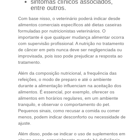
sintomas clínicos associados,
entre outros.
Com base nisso, o veterinário poderá indicar desde
alimentos comerciais específicos até dietas caseiras
formuladas por nutricionistas veterinários. O
importante é que qualquer mudança alimentar ocorra
com supervisão profissional. A nutrição no tratamento
de câncer em pets nunca deve ser negligenciada ou
improvisada, pois isso pode prejudicar a resposta ao
tratamento.
Além da composição nutricional, a frequência das
refeições, o modo de preparo e até o ambiente
durante a alimentação influenciam na aceitação dos
alimentos. É essencial, por exemplo, oferecer os
alimentos em horários regulares, em um ambiente
tranquilo, e observar o comportamento do pet.
Pequenos sinais, como recusar a comida ou comer
menos, podem indicar desconforto ou necessidade de
ajuste.
Além disso, pode-se indicar o uso de suplementos em