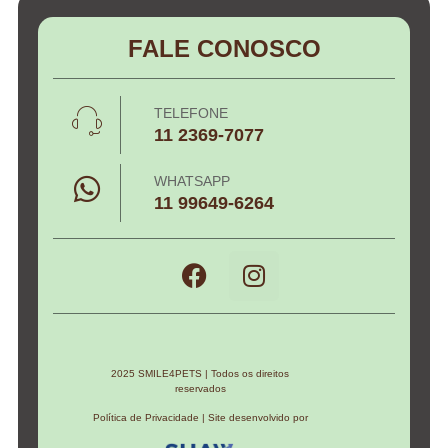
FALE CONOSCO
TELEFONE
11 2369-7077
WHATSAPP
11 99649-6264
2025 SMILE4PETS | Todos os direitos
reservados
Política de Privacidade | Site desenvolvido por