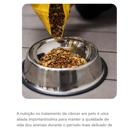
A nutrição no tratamento de câncer em pets é uma
aliada importantíssima para manter a qualidade de
vida dos animais durante o período mais delicado de