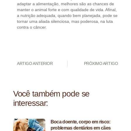
adaptar a alimentação, melhores são as chances de
manter o animal forte e com qualidade de vida. Afinal,
a nutrição adequada, quando bem planejada, pode se
tornar uma aliada silenciosa, mas poderosa, na luta
contra o câncer.
ARTIGO ANTERIOR
PRÓXIMO ARTIGO
Você também pode se
interessar:
Boca doente, corpo em risco:
problemas dentários em cães