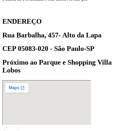
ENDEREÇO
Rua Barbalha, 457- Alto da Lapa
CEP 05083-020 - São Paulo-SP
Próximo ao Parque e Shopping Villa
Lobos