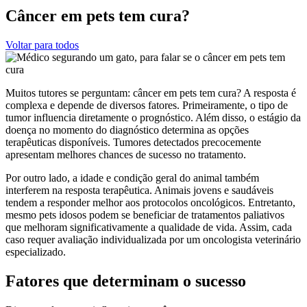
Câncer em pets tem cura?
Voltar para todos
Muitos tutores se perguntam: câncer em pets tem cura? A resposta é
complexa e depende de diversos fatores. Primeiramente, o tipo de
tumor influencia diretamente o prognóstico. Além disso, o estágio da
doença no momento do diagnóstico determina as opções
terapêuticas disponíveis. Tumores detectados precocemente
apresentam melhores chances de sucesso no tratamento.
Por outro lado, a idade e condição geral do animal também
interferem na resposta terapêutica. Animais jovens e saudáveis
tendem a responder melhor aos protocolos oncológicos. Entretanto,
mesmo pets idosos podem se beneficiar de tratamentos paliativos
que melhoram significativamente a qualidade de vida. Assim, cada
caso requer avaliação individualizada por um oncologista veterinário
especializado.
Fatores que determinam o sucesso