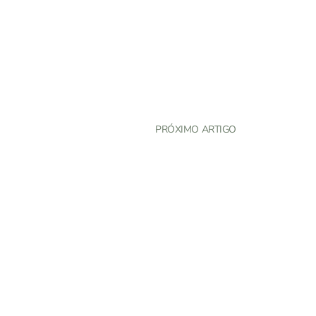
PRÓXIMO ARTIGO