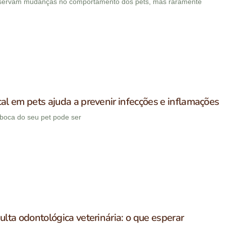
bservam mudanças no comportamento dos pets, mas raramente
al em pets ajuda a prevenir infecções e inflamações
boca do seu pet pode ser
ulta odontológica veterinária: o que esperar