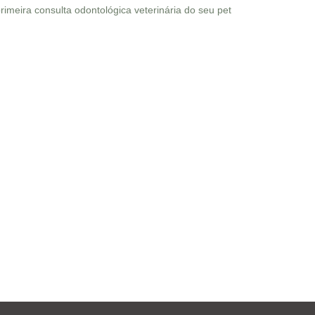
imeira consulta odontológica veterinária do seu pet