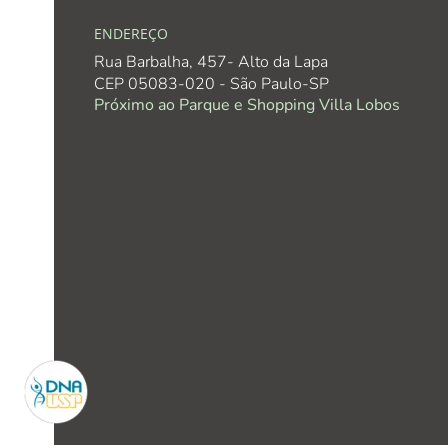
ENDEREÇO
Rua Barbalha, 457- Alto da Lapa
CEP 05083-020 - São Paulo-SP
Próximo ao Parque e Shopping Villa Lobos