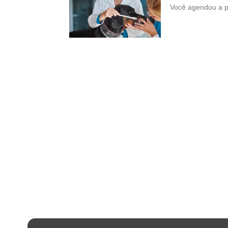
Você agendou a pr