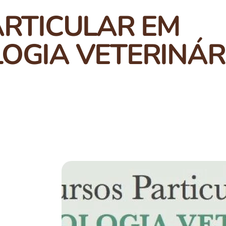
RTICULAR EM
OGIA VETERINÁR