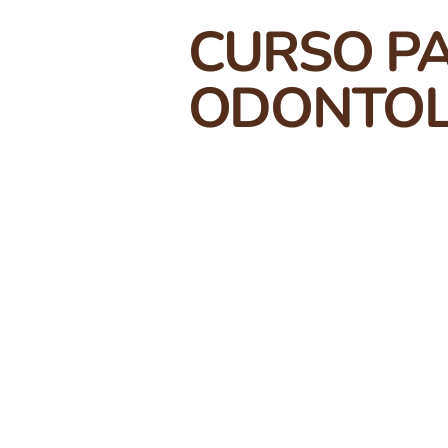
CURSO PA
ODONTOL