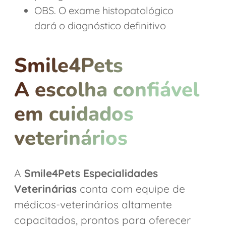
OBS. O exame histopatológico
dará o diagnóstico definitivo
Smile4Pets
A escolha confiável
em cuidados
veterinários
A
Smile4Pets Especialidades
Veterinárias
conta com equipe de
médicos-veterinários altamente
capacitados, prontos para oferecer