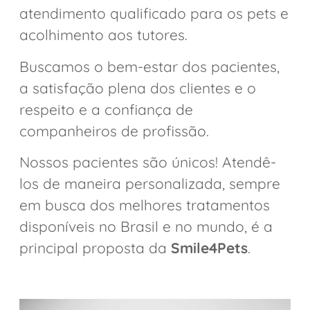
atendimento qualificado para os pets e
acolhimento aos tutores.
Buscamos o bem-estar dos pacientes,
a satisfação plena dos clientes e o
respeito e a confiança de
companheiros de profissão.
Nossos pacientes são únicos! Atendê-
los de maneira personalizada, sempre
em busca dos melhores tratamentos
disponíveis no Brasil e no mundo, é a
principal proposta da
Smile4Pets
.