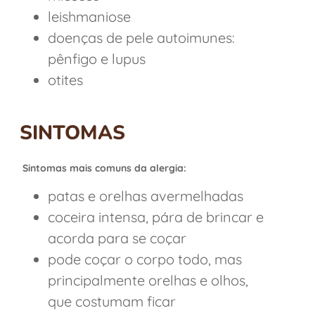
leishmaniose
doenças de pele autoimunes:
pênfigo e lupus
otites
SINTOMAS
Sintomas mais comuns da alergia:
patas e orelhas avermelhadas
coceira intensa, pára de brincar e
acorda para se coçar
pode coçar o corpo todo, mas
principalmente orelhas e olhos,
que costumam ficar