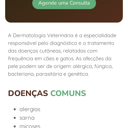
Agende uma Consulta
A Dermatologia Veterinária é a especialidade
responsável pelo diagnóstico e o tratamento
das doenças cutâneas, relatadas com
frequência em cães e gatos. As afecções da
pele podem ser de origem: alérgica, fúngica,
bacteriana, parasitária e genética.
DOENÇAS
COMUNS
alergias
sarna
micoses