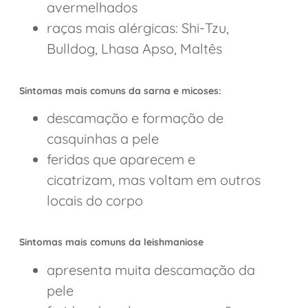
avermelhados
raças mais alérgicas: Shi-Tzu,
Bulldog, Lhasa Apso, Maltês
Sintomas mais comuns da sarna e micoses:
descamação e formação de
casquinhas a pele
feridas que aparecem e
cicatrizam, mas voltam em outros
locais do corpo
Sintomas mais comuns da leishmaniose
apresenta muita descamação da
pele