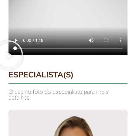
ESPECIALISTA(S)
Clique na foto do especialista para mais
detalhes