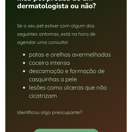
dermatologista ou não?
Se o seu pet estiver com algum dos
seguintes sintomas, está na hora de
agendar uma consulta!
patas e orelhas avermelhadas
coceira intensa
descamação e formação de
casquinhas a pele
lesões como úlceras que não
cicatrizam
Identificou algo preocupante?