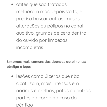
otites que são tratadas,
melhoram mas depois volta, é
preciso buscar outras causas
alterações ou pólipos no canal
auditivo, grumos de cera dentro
do ouvido por limpezas
incompletas
Sintomas mais comuns das doenças autoimunes:
pênfigo e lupus:
lesões como úlceras que não
cicatrizam, mais intensas em
narinas e orelhas, patas ou outras
partes do corpo no caso do
pênfigo