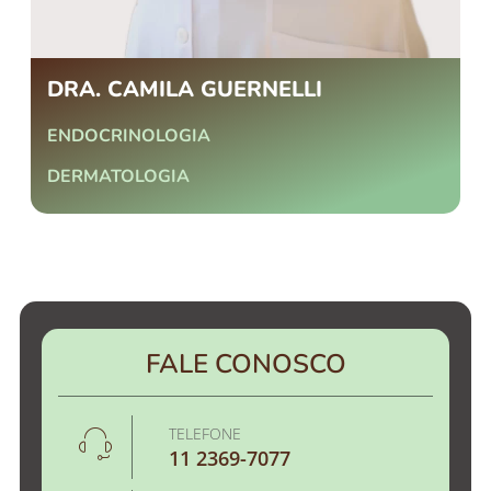
DRA. CAMILA GUERNELLI
ENDOCRINOLOGIA
DERMATOLOGIA
FALE CONOSCO
TELEFONE
11 2369-7077