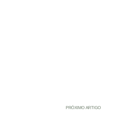
PRÓXIMO ARTIGO