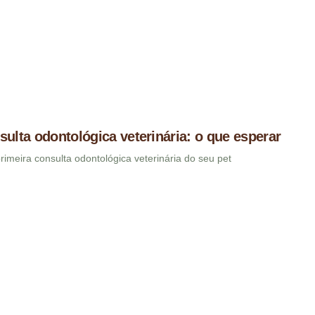
sulta odontológica veterinária: o que esperar
imeira consulta odontológica veterinária do seu pet