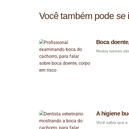
Você também pode se i
Boca doente,
Muitos tutores o
A higiene bu
Você sabia que a 