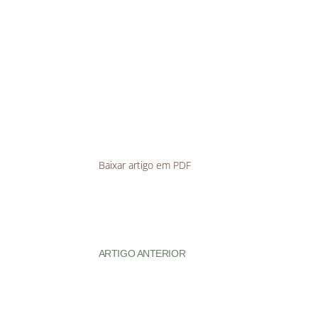
Baixar artigo em PDF
ARTIGO ANTERIOR