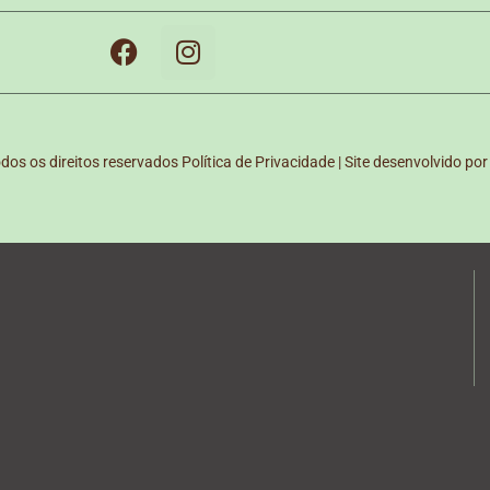
os os direitos reservados
Política de Privacidade | Site desenvolvido por