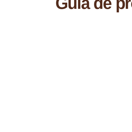
Guia de pr