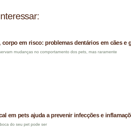
nteressar:
 corpo em risco: problemas dentários em cães e 
bservam mudanças no comportamento dos pets, mas raramente
cal em pets ajuda a prevenir infecções e inflamaç
boca do seu pet pode ser