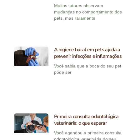
Muitos tutores observam
mudanças no comportamento dos
pets, mas raramente
A higiene bucal em pets ajuda a
prevenir infecções e inflamações
Você sabia que a boca do seu pet
pode ser
Primeira consulta odontológica
veterinária: o que esperar
Você agendou a primeira consulta
odontológica veterinária do seu