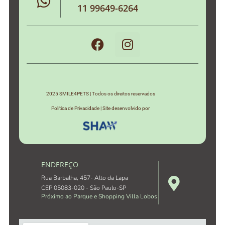
11 99649-6264
2025 SMILE4PETS | Todos os direitos reservados
Política de Privacidade | Site desenvolvido por
ENDEREÇO
Rua Barbalha, 457- Alto da Lapa
CEP 05083-020 - São Paulo-SP
Próximo ao Parque e Shopping Villa Lobos