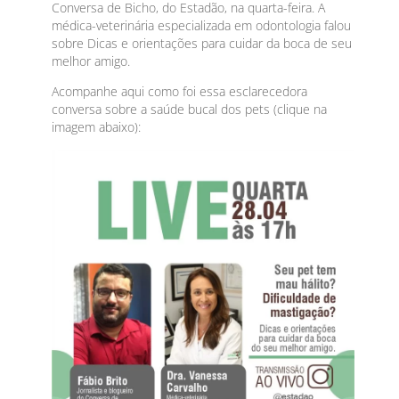
Conversa de Bicho, do Estadão, na quarta-feira. A
médica-veterinária especializada em odontologia falou
sobre Dicas e orientações para cuidar da boca de seu
melhor amigo.
Acompanhe aqui como foi essa esclarecedora
conversa sobre a saúde bucal dos pets (clique na
imagem abaixo):