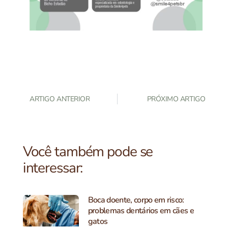
ARTIGO ANTERIOR
PRÓXIMO ARTIGO
Você também pode se
interessar:
Boca doente, corpo em risco:
problemas dentários em cães e
gatos