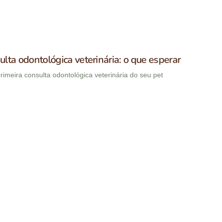
ulta odontológica veterinária: o que esperar
imeira consulta odontológica veterinária do seu pet