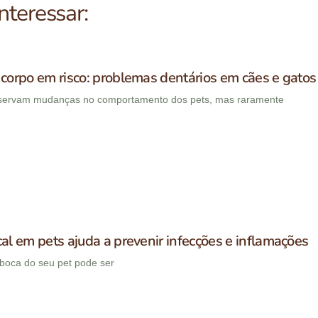
teressar:
corpo em risco: problemas dentários em cães e gatos
bservam mudanças no comportamento dos pets, mas raramente
al em pets ajuda a prevenir infecções e inflamações
boca do seu pet pode ser