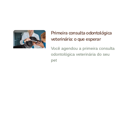
Primeira consulta odontológica
veterinária: o que esperar
Você agendou a primeira consulta
odontológica veterinária do seu
pet