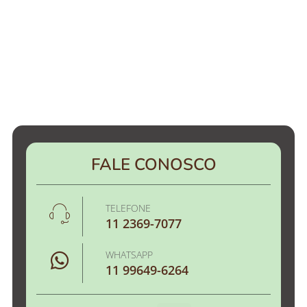
FALE CONOSCO
TELEFONE
11 2369-7077
WHATSAPP
11 99649-6264