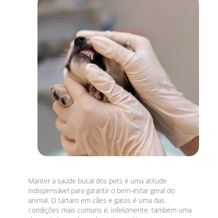
Manter a saúde bucal dos pets é uma atitude
indispensável para garantir o bem-estar geral do
animal. O tártaro em cães e gatos é uma das
condições mais comuns e, infelizmente, também uma