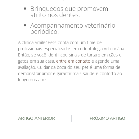
Brinquedos que promovem
atrito nos dentes;
Acompanhamento veterinário
periódico.
A clínica Smile4Pets conta com um time de
profissionais especializados em odontologia veterinária.
Então, se você identificou sinais de tártaro em cães e
gatos em sua casa,
entre em contato
e agende uma
avaliação. Cuidar da boca do seu pet é uma forma de
demonstrar amor e garantir mais saúde e conforto ao
longo dos anos.
ARTIGO ANTERIOR
PRÓXIMO ARTIGO