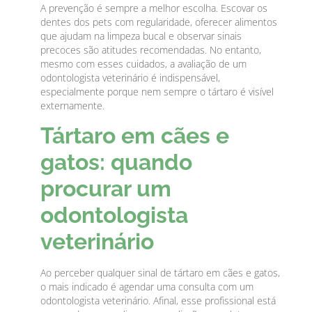
A prevenção é sempre a melhor escolha. Escovar os
dentes dos pets com regularidade, oferecer alimentos
que ajudam na limpeza bucal e observar sinais
precoces são atitudes recomendadas. No entanto,
mesmo com esses cuidados, a avaliação de um
odontologista veterinário é indispensável,
especialmente porque nem sempre o tártaro é visível
externamente.
Tártaro em cães e
gatos: quando
procurar um
odontologista
veterinário
Ao perceber qualquer sinal de tártaro em cães e gatos,
o mais indicado é agendar uma consulta com um
odontologista veterinário. Afinal, esse profissional está