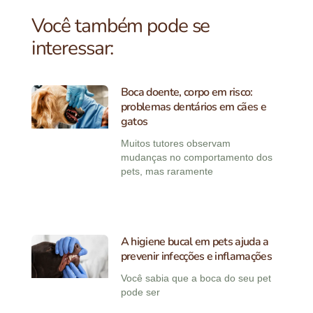
Você também pode se
interessar:
Boca doente, corpo em risco:
problemas dentários em cães e
gatos
Muitos tutores observam
mudanças no comportamento dos
pets, mas raramente
A higiene bucal em pets ajuda a
prevenir infecções e inflamações
Você sabia que a boca do seu pet
pode ser