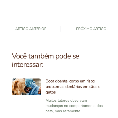
ARTIGO ANTERIOR
PRÓXIMO ARTIGO
Você também pode se
interessar:
Boca doente, corpo em risco:
problemas dentários em cães e
gatos
Muitos tutores observam
mudanças no comportamento dos
pets, mas raramente