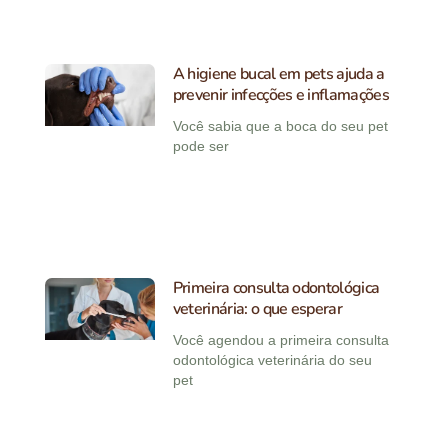
A higiene bucal em pets ajuda a
prevenir infecções e inflamações
Você sabia que a boca do seu pet
pode ser
Primeira consulta odontológica
veterinária: o que esperar
Você agendou a primeira consulta
odontológica veterinária do seu
pet