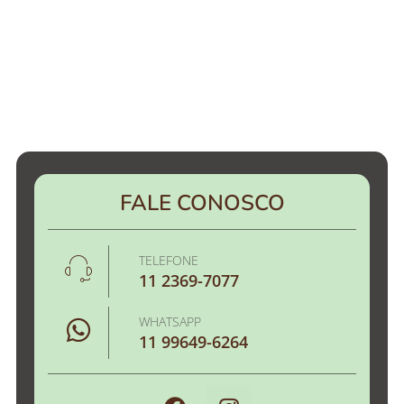
FALE CONOSCO
TELEFONE
11 2369-7077
WHATSAPP
11 99649-6264