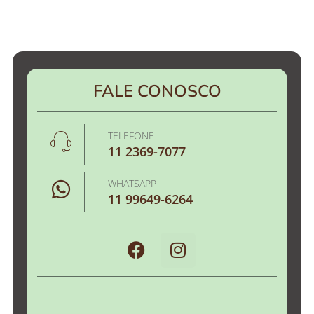
FALE CONOSCO
TELEFONE
11 2369-7077
WHATSAPP
11 99649-6264