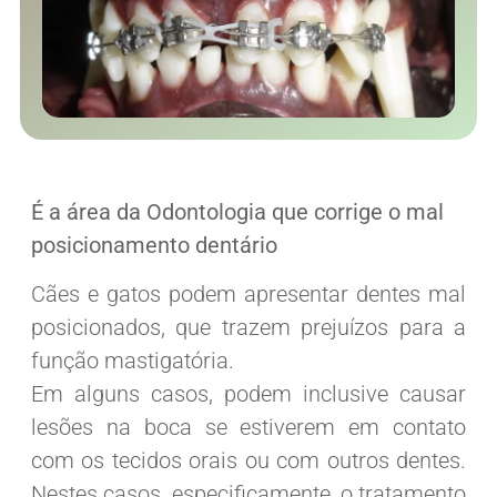
É a área da Odontologia que corrige o mal
posicionamento dentário
Cães e gatos podem apresentar dentes mal
posicionados, que trazem prejuízos para a
função mastigatória.
Em alguns casos, podem inclusive causar
lesões na boca se estiverem em contato
com os tecidos orais ou com outros dentes.
Nestes casos, especificamente, o tratamento