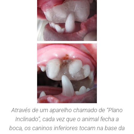
Através de um aparelho chamado de “Plano
Inclinado”, cada vez que o animal fecha a
boca, os caninos inferiores tocam na base da