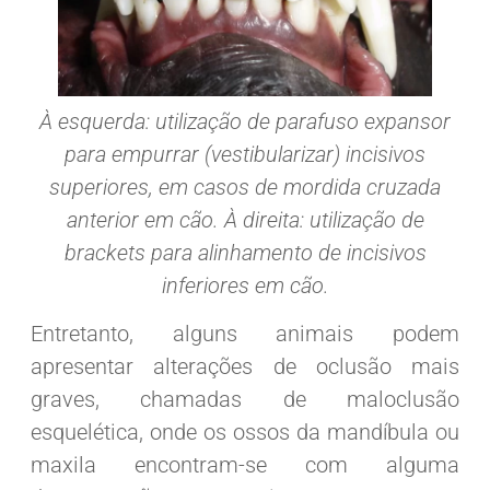
À esquerda: utilização de parafuso expansor
para empurrar (vestibularizar) incisivos
superiores, em casos de mordida cruzada
anterior em cão. À direita: utilização de
brackets para alinhamento de incisivos
inferiores em cão.
Entretanto, alguns animais podem
apresentar alterações de oclusão mais
graves, chamadas de maloclusão
esquelética, onde os ossos da mandíbula ou
maxila encontram-se com alguma