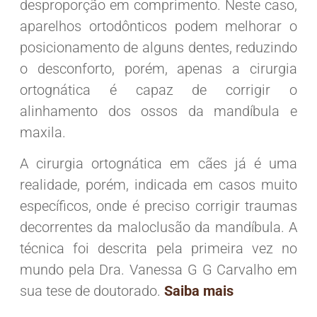
desproporção em comprimento. Neste caso,
aparelhos ortodônticos podem melhorar o
posicionamento de alguns dentes, reduzindo
o desconforto, porém, apenas a cirurgia
ortognática é capaz de corrigir o
alinhamento dos ossos da mandíbula e
maxila.
A cirurgia ortognática em cães já é uma
realidade, porém, indicada em casos muito
específicos, onde é preciso corrigir traumas
decorrentes da maloclusão da mandíbula. A
técnica foi descrita pela primeira vez no
mundo pela Dra. Vanessa G G Carvalho em
sua tese de doutorado.
Saiba mais