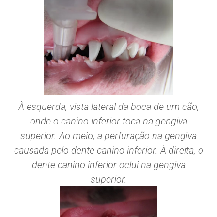
À esquerda, vista lateral da boca de um cão,
onde o canino inferior toca na gengiva
superior. Ao meio, a perfuração na gengiva
causada pelo dente canino inferior. À direita, o
dente canino inferior oclui na gengiva
superior.