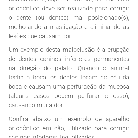
ortodôntico deve ser realizado para corrigir
o dente (ou dentes) mal posicionado(s),
melhorando a mastigação e eliminando as
lesões que causam dor.
Um exemplo desta maloclusão é a erupção
de dentes caninos inferiores permanentes
na direção do palato. Quando o animal
fecha a boca, os dentes tocam no céu da
boca e causam uma perfuração da mucosa
(alguns casos podem perfurar o osso),
causando muita dor.
Confira abaixo um exemplo de aparelho
ortodôntico em cão, utilizado para corrigir
caninos inferiores lingualizados: