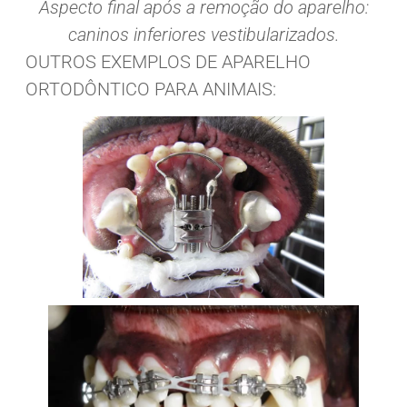
Aspecto final após a remoção do aparelho:
caninos inferiores vestibularizados.
OUTROS EXEMPLOS DE APARELHO
ORTODÔNTICO PARA ANIMAIS: