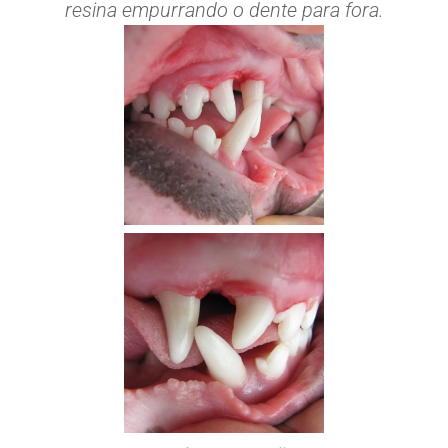
resina empurrando o dente para fora.