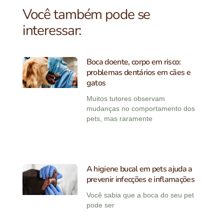
Você também pode se
interessar:
Boca doente, corpo em risco:
problemas dentários em cães e
gatos
Muitos tutores observam
mudanças no comportamento dos
pets, mas raramente
A higiene bucal em pets ajuda a
prevenir infecções e inflamações
Você sabia que a boca do seu pet
pode ser