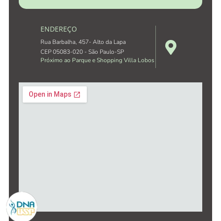
ENDEREÇO
Rua Barbalha, 457- Alto da Lapa
CEP 05083-020 - São Paulo-SP
Próximo ao Parque e Shopping Villa Lobos