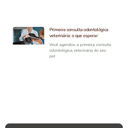
Primeira consulta odontológica
veterinária: o que esperar
Você agendou a primeira consulta
odontológica veterinária do seu
pet