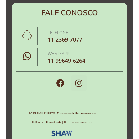
FALE CONOSCO
TELEFONE
11 2369-7077
WHATSAPP
11 99649-6264
2025 SMILE4PETS | Todos os direitos reservados
Política de Privacidade | Site desenvolvido por