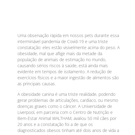
Uma observação rápida em nossos pets durante essa
interminável pandemia de Covid-19 e uma triste
constatação: eles estão visivelmente acima do peso. A
obesidade, mal que aflige mais da metade da
população de animais de estimação no mundo,
causando sérios riscos à saúde, está ainda mais
evidente em tempos de isolamento. A redução de
exercícios físicos e a maior ingestão de alimentos são
as principais causas.
A obesidade canina é uma triste realidade, podendo
gerar problemas de articulações, cardíaco, ou mesmo
doenças graves como o câncer. A Universidade de
Liverpool, em parceria com o Centro de Nutrição e
Bem-Estar Animal WALTHAM, avaliou 50 mil cães por
20 anos e a constatação foi a de que os
diagnosticados obesos tinham até dois anos de vida a