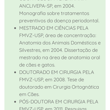
ANCLIVEPA-SP, em 2004.
Monografia sobre tratamentos
preventivos da doença periodontal.
MESTRADO EM CIÊNCIAS PELA
FMVZ-USP, área de concentração:
Anatomia dos Animais Domésticos e
Silvestres, em 2004. Dissertação de
mestrado na área de anatomia oral
de cães e gatos.
DOUTORADO EM CIRURGIA PELA
FMVZ-USP, em 2008. Tese de
doutorado em Cirurgia Ortognática
em Cães.
PÓS-DOUTORA EM CIRURGIA PELA
FMVZ-USP, em 2011. Pesquisas