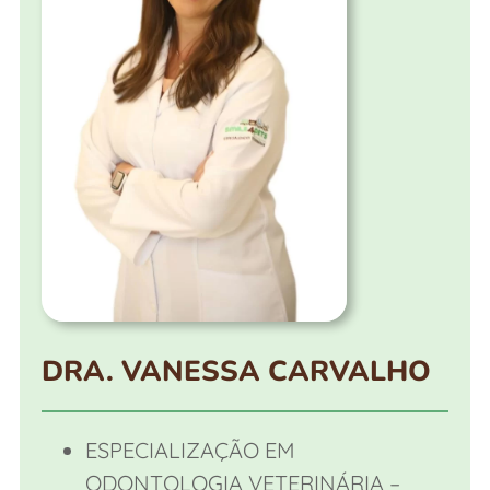
DRA. VANESSA CARVALHO
ESPECIALIZAÇÃO EM
ODONTOLOGIA VETERINÁRIA –