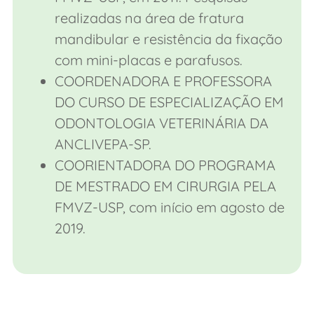
realizadas na área de fratura
mandibular e resistência da fixação
com mini-placas e parafusos.
COORDENADORA E PROFESSORA
DO CURSO DE ESPECIALIZAÇÃO EM
ODONTOLOGIA VETERINÁRIA DA
ANCLIVEPA-SP.
COORIENTADORA DO PROGRAMA
DE MESTRADO EM CIRURGIA PELA
FMVZ-USP, com início em agosto de
2019.