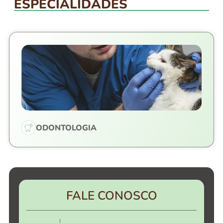
ESPECIALIDADES
ODONTOLOGIA
FALE CONOSCO