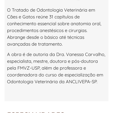
O Tratado de Odontologia Veterinária em
Cães e Gatos reúne 31 capítulos de
conhecimento essencial sobre anatomia oral,
procedimentos anestésicos e cirurgias.
Abrange desde o básico até técnicas
avançadas de tratamento.
A obra é de autoria da Dra. Vanessa Carvalho,
especialista, mestre, doutora e pós-doutora
pela FMVZ-USP, além de professora e
coordenadora do curso de especialização em
Odontologia Veterinária da ANCLIVEPA-SP.