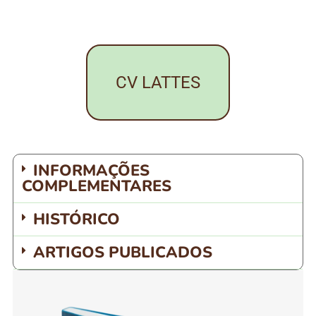
CV LATTES
INFORMAÇÕES
COMPLEMENTARES
HISTÓRICO
ARTIGOS PUBLICADOS